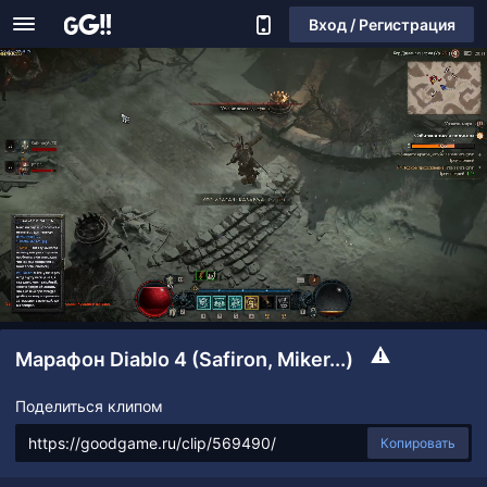
Вход / Регистрация
Марафон Diablo 4 (Safiron, Miker...)
Поделиться клипом
Копировать