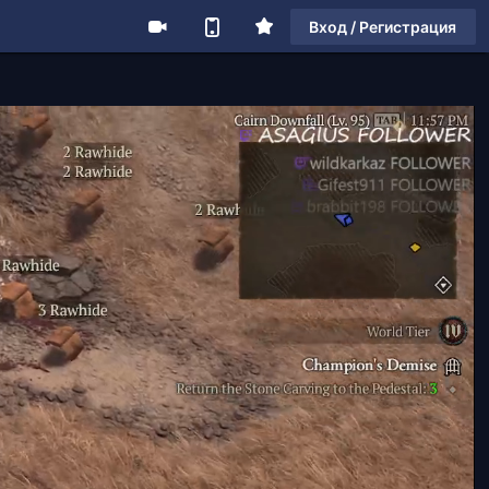
Вход / Регистрация