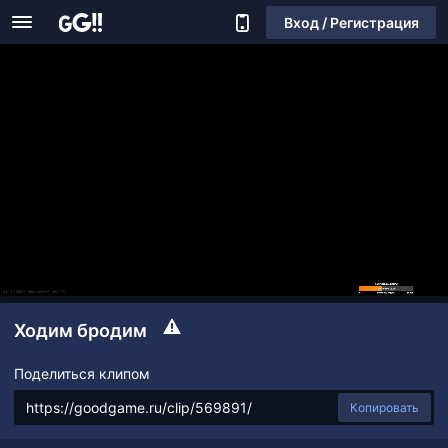
Вход / Регистрация
Ходим бродим
Поделиться клипом
Копировать