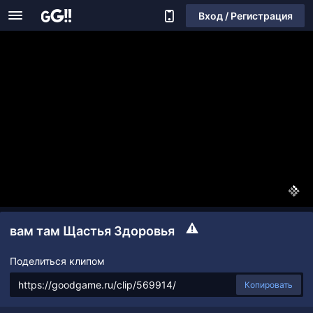
Вход / Регистрация
вам там Щастья Здоровья
Поделиться клипом
Копировать