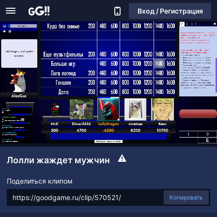
Вход / Регистрация
Лолли жаждет мужчин
Поделиться клипом
Копировать