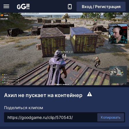
Вход / Регистрация
Ахил не пускает на контейнер
Поделиться клипом
Копировать