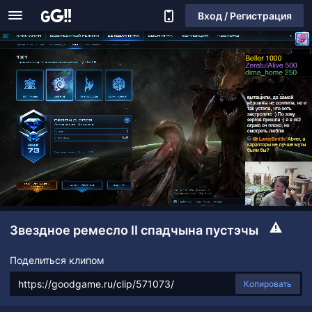
Вход / Регистрация
Звездное ремесло II спадчына пустэчы
Поделиться клипом
Копировать