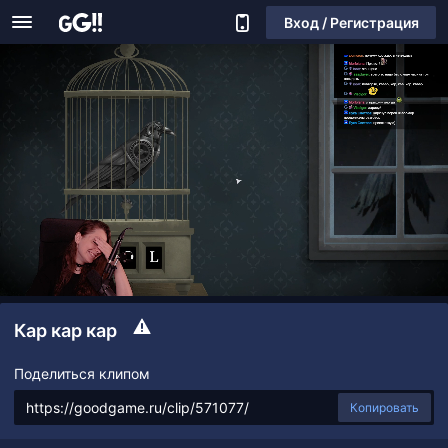
Вход / Регистрация
Кар кар кар
Поделиться клипом
Копировать