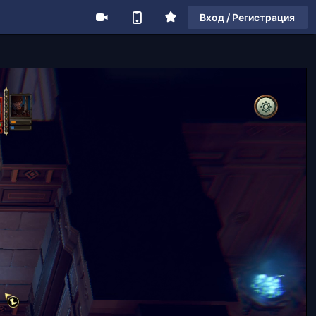
Вход / Регистрация