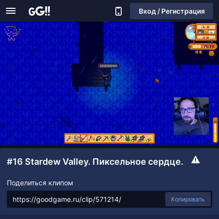
Вход / Регистрация
#16 Stardew Valley. Пиксельное сердце.
Поделиться клипом
Копировать