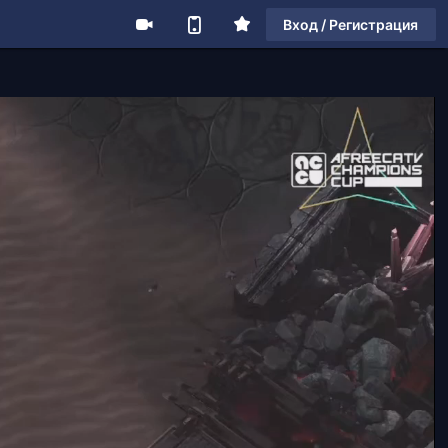
Вход / Регистрация