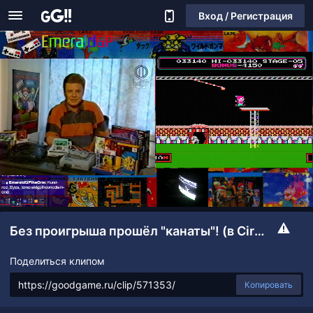
Вход / Регистрация
Без проигрыша прошёл "канаты"! (в Circus Carlie)
Поделиться клипом
Копировать