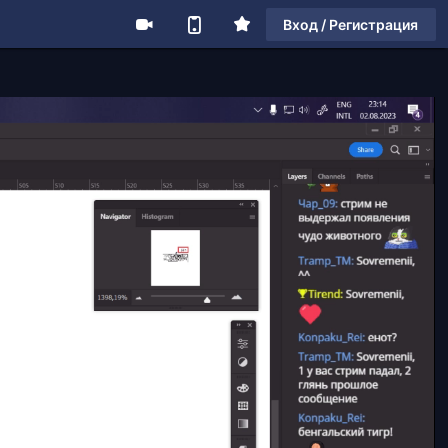
Вход / Регистрация