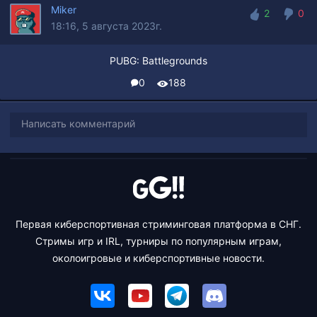
Miker
2
0
18:16, 5 августа 2023г.
2
0
PUBG: Battlegrounds
0
188
Написать комментарий
Первая киберспортивная стриминговая платформа в СНГ.
Стримы игр и IRL, турниры по популярным играм,
околоигровые и киберспортивные новости.