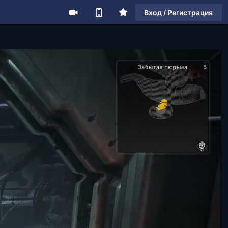
Вход / Регистрация