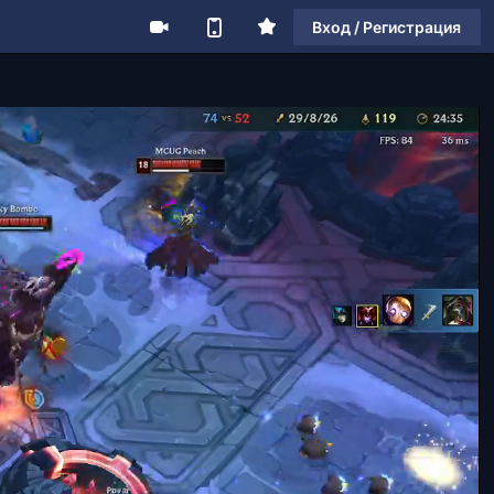
Вход / Регистрация