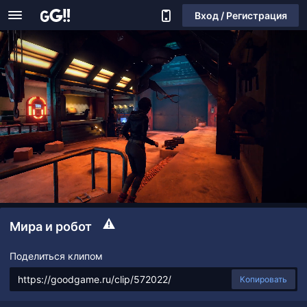
Вход / Регистрация
Мира и робот
Поделиться клипом
Копировать