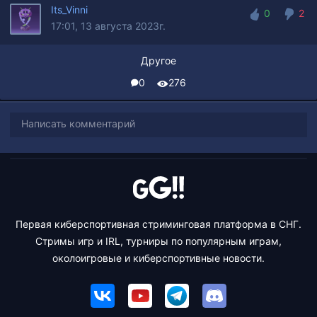
Its_Vinni
0
2
17:01, 13 августа 2023г.
0
2
Другое
0
276
Написать комментарий
Первая киберспортивная стриминговая платформа в СНГ.
Стримы игр и IRL, турниры по популярным играм,
околоигровые и киберспортивные новости.