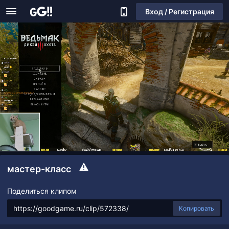
Вход / Регистрация
мастер-класс
Поделиться клипом
Копировать