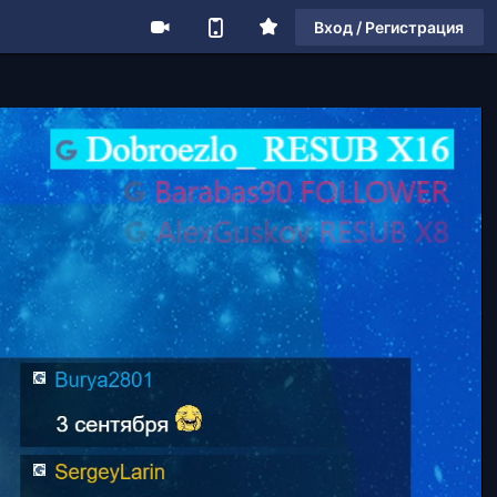
Вход / Регистрация