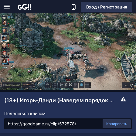
Вход / Регистрация
(18+) Игорь-Данди (Наведем порядок в Африке)
Поделиться клипом
Копировать