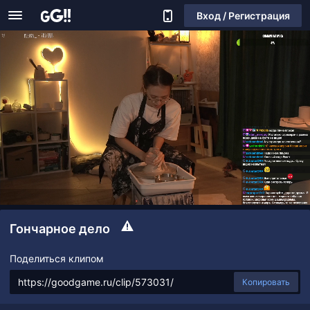
Вход / Регистрация
Гончарное дело
Поделиться клипом
Копировать