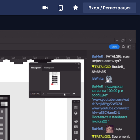
Вход / Регистрация