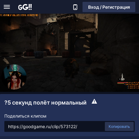
Вход / Регистрация
?5 секунд полёт нормальный
Поделиться клипом
Копировать