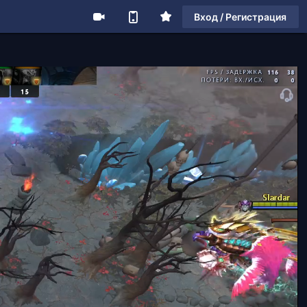
Вход / Регистрация