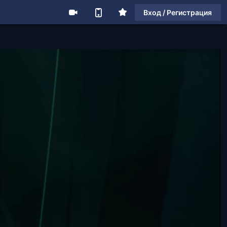
Вход / Регистрация