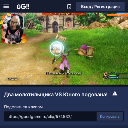
Вход / Регистрация
Два молотильщика VS Юного подована!
Поделиться клипом
Копировать