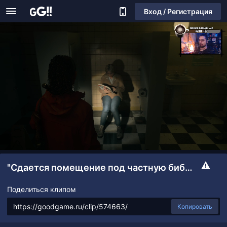
Вход / Регистрация
"Сдается помещение под частную библиотеку"
Поделиться клипом
Копировать