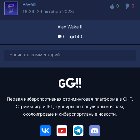
Pavelll
0
0
16:39, 29 октября 2023г.
0
0
Alan Wake II
0
140
Написать комментарий
Первая киберспортивная стриминговая платформа в СНГ.
Стримы игр и IRL, турниры по популярным играм,
околоигровые и киберспортивные новости.