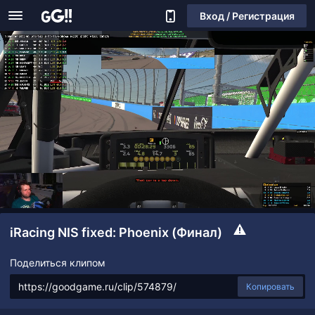
Вход / Регистрация
iRacing NIS fixed: Phoenix (Финал)
Поделиться клипом
Копировать