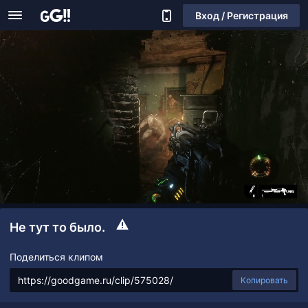
Вход / Регистрация
Не тут то было.
Поделиться клипом
Копировать