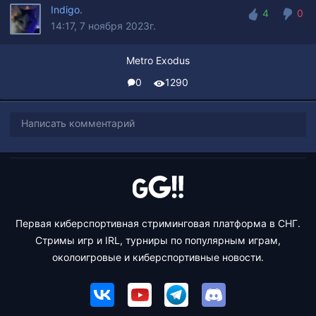
Indigo.
4
0
14:17, 7 ноября 2023г.
4
0
Metro Exodus
0
1290
Написать комментарий
Первая киберспортивная стриминговая платформа в СНГ.
Стримы игр и IRL, турниры по популярным играм,
околоигровые и киберспортивные новости.