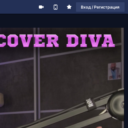
Вход / Регистрация