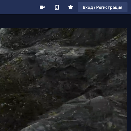
Вход / Регистрация