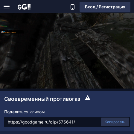
Вход / Регистрация
Своевременный противогаз
Поделиться клипом
Копировать