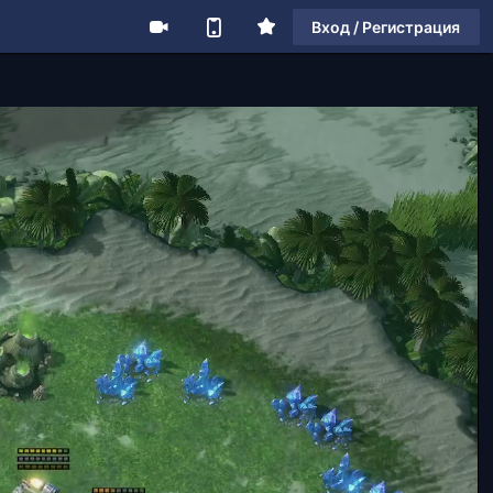
Вход / Регистрация