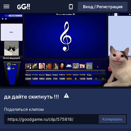
Вход / Регистрация
да дайте скипнуть !!!
Поделиться клипом
Копировать