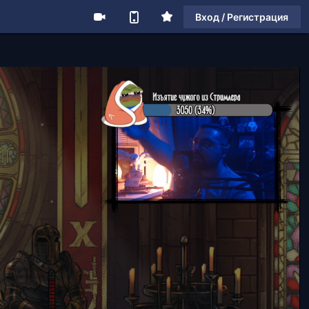
Вход / Регистрация