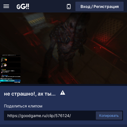
Вход / Регистрация
не страшно!, ах ты...
Поделиться клипом
Копировать