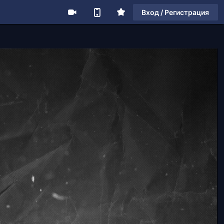
Вход / Регистрация