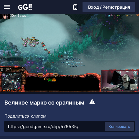
Вход / Регистрация
Великое марко со сралиным
Поделиться клипом
Копировать