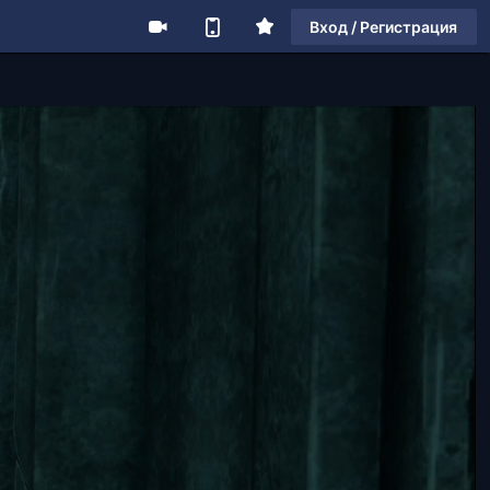
Вход / Регистрация