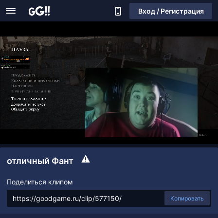
Вход / Регистрация
отличный Фант
Поделиться клипом
Копировать