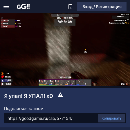
Вход / Регистрация
Я упал! Я УПАЛ! xD
Поделиться клипом
Копировать