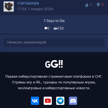
FORTMAINER
1
0
17:54, 1 января 2024г.
1
0
7 Days to Die
0
532
Написать комментарий
Первая киберспортивная стриминговая платформа в СНГ.
Стримы игр и IRL, турниры по популярным играм,
околоигровые и киберспортивные новости.