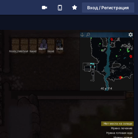
Вход / Регистрация