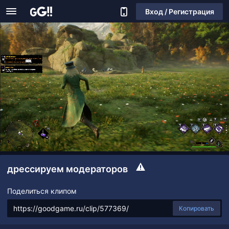
Вход / Регистрация
дрессируем модераторов
Поделиться клипом
Копировать