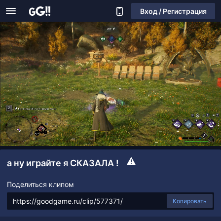
Вход / Регистрация
а ну играйте я СКАЗАЛА !
Поделиться клипом
Копировать