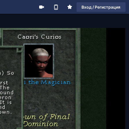
Вход / Регистрация