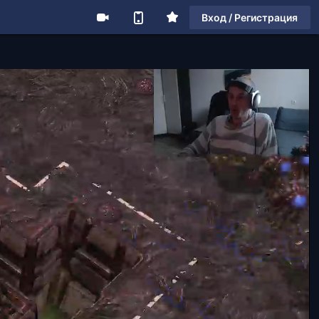
Вход / Регистрация