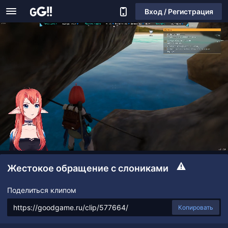
Вход / Регистрация
Жестокое обращение с слониками
Поделиться клипом
Копировать