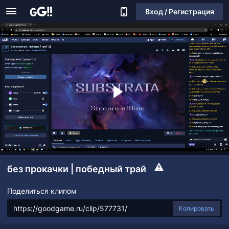
Вход / Регистрация
без прокачки | победный трай
Поделиться клипом
Копировать