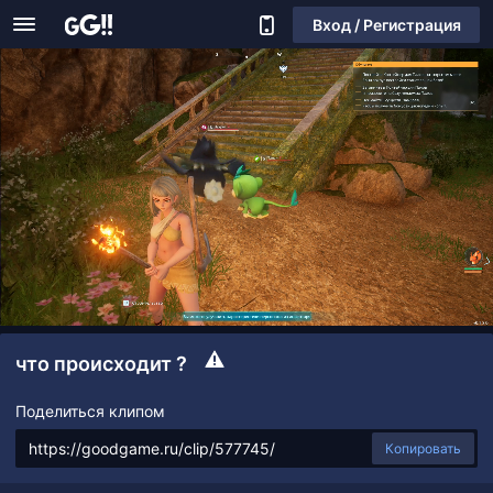
Вход / Регистрация
что происходит ?
Поделиться клипом
Копировать